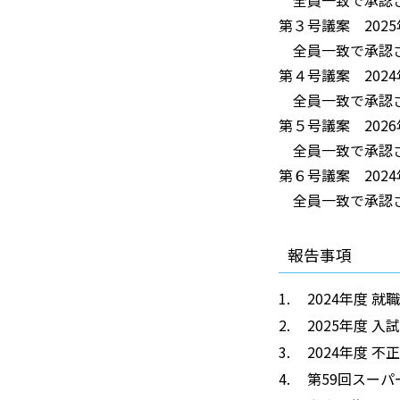
第３号議案 202
全員一致で承認
第４号議案 202
全員一致で承認
第５号議案 202
全員一致で承認
第６号議案 202
全員一致で承認
報告事項
2024年度 
2025年度 
2024年度 
第59回スーパ