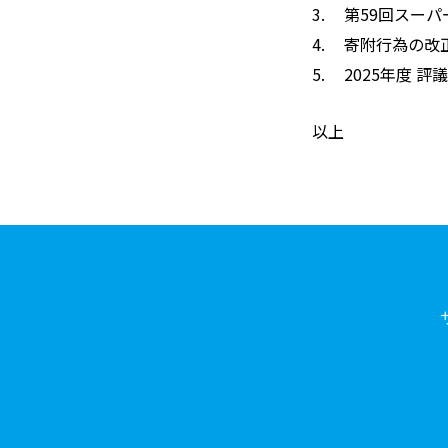
第59回スーパ
寄附行為の改
2025年度 
以上